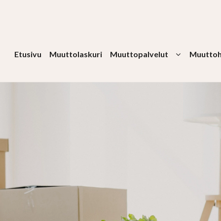
Etusivu
Muuttolaskuri
Muuttopalvelut
Muuttoh